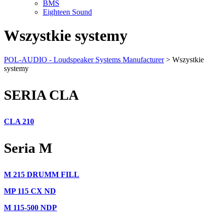
BMS
Eighteen Sound
Wszystkie systemy
POL-AUDIO - Loudspeaker Systems Manufacturer
>
Wszystkie
systemy
SERIA CLA
CLA 210
Seria M
M 215 DRUMM FILL
MP 115 CX ND
M 115-500 NDP