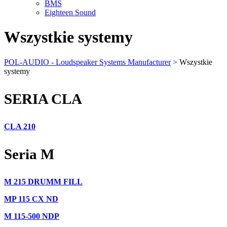
BMS
Eighteen Sound
Wszystkie systemy
POL-AUDIO - Loudspeaker Systems Manufacturer
>
Wszystkie
systemy
SERIA CLA
CLA 210
Seria M
M 215 DRUMM FILL
MP 115 CX ND
M 115-500 NDP