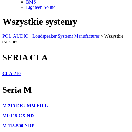
BMS
Eighteen Sound
Wszystkie systemy
POL-AUDIO - Loudspeaker Systems Manufacturer
>
Wszystkie
systemy
SERIA CLA
CLA 210
Seria M
M 215 DRUMM FILL
MP 115 CX ND
M 115-500 NDP